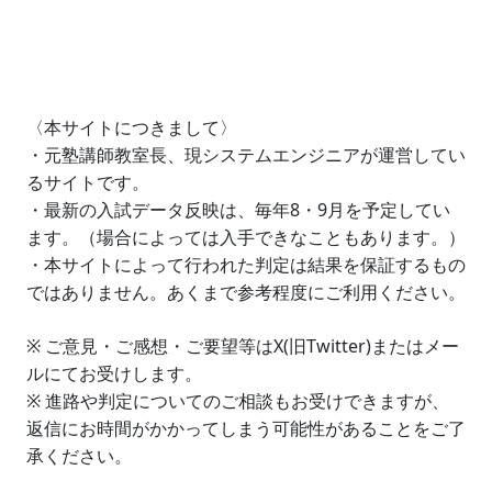
〈本サイトにつきまして〉
・元塾講師教室長、現システムエンジニアが運営してい
るサイトです。
・最新の入試データ反映は、毎年8・9月を予定してい
ます。（場合によっては入手できなこともあります。）
・本サイトによって行われた判定は結果を保証するもの
ではありません。あくまで参考程度にご利用ください。
※ ご意見・ご感想・ご要望等はX(旧Twitter)またはメー
ルにてお受けします。
※ 進路や判定についてのご相談もお受けできますが、
返信にお時間がかかってしまう可能性があることをご了
承ください。