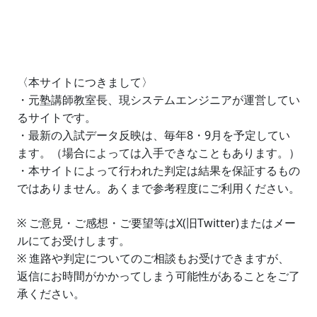
〈本サイトにつきまして〉
・元塾講師教室長、現システムエンジニアが運営してい
るサイトです。
・最新の入試データ反映は、毎年8・9月を予定してい
ます。（場合によっては入手できなこともあります。）
・本サイトによって行われた判定は結果を保証するもの
ではありません。あくまで参考程度にご利用ください。
※ ご意見・ご感想・ご要望等はX(旧Twitter)またはメー
ルにてお受けします。
※ 進路や判定についてのご相談もお受けできますが、
返信にお時間がかかってしまう可能性があることをご了
承ください。