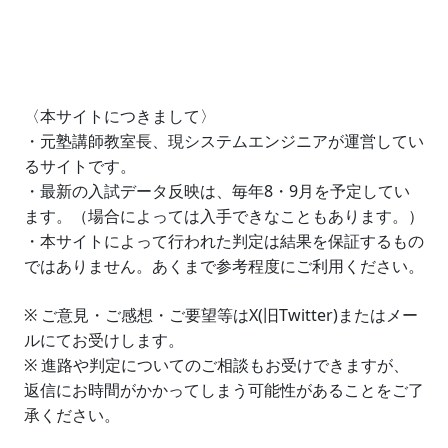
〈本サイトにつきまして〉
・元塾講師教室長、現システムエンジニアが運営してい
るサイトです。
・最新の入試データ反映は、毎年8・9月を予定してい
ます。（場合によっては入手できなこともあります。）
・本サイトによって行われた判定は結果を保証するもの
ではありません。あくまで参考程度にご利用ください。
※ ご意見・ご感想・ご要望等はX(旧Twitter)またはメー
ルにてお受けします。
※ 進路や判定についてのご相談もお受けできますが、
返信にお時間がかかってしまう可能性があることをご了
承ください。