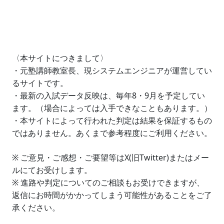
〈本サイトにつきまして〉
・元塾講師教室長、現システムエンジニアが運営してい
るサイトです。
・最新の入試データ反映は、毎年8・9月を予定してい
ます。（場合によっては入手できなこともあります。）
・本サイトによって行われた判定は結果を保証するもの
ではありません。あくまで参考程度にご利用ください。
※ ご意見・ご感想・ご要望等はX(旧Twitter)またはメー
ルにてお受けします。
※ 進路や判定についてのご相談もお受けできますが、
返信にお時間がかかってしまう可能性があることをご了
承ください。