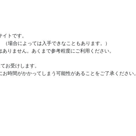
サイトです。
す。（場合によっては入手できなこともあります。）
はありません。あくまで参考程度にご利用ください。
ルにてお受けします。
信にお時間がかかってしまう可能性があることをご了承ください