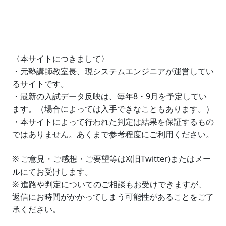
〈本サイトにつきまして〉
・元塾講師教室長、現システムエンジニアが運営してい
るサイトです。
・最新の入試データ反映は、毎年8・9月を予定してい
ます。（場合によっては入手できなこともあります。）
・本サイトによって行われた判定は結果を保証するもの
ではありません。あくまで参考程度にご利用ください。
※ ご意見・ご感想・ご要望等はX(旧Twitter)またはメー
ルにてお受けします。
※ 進路や判定についてのご相談もお受けできますが、
返信にお時間がかかってしまう可能性があることをご了
承ください。