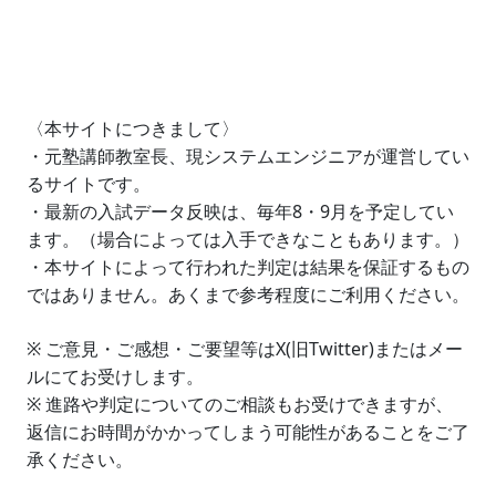
〈本サイトにつきまして〉
・元塾講師教室長、現システムエンジニアが運営してい
るサイトです。
・最新の入試データ反映は、毎年8・9月を予定してい
ます。（場合によっては入手できなこともあります。）
・本サイトによって行われた判定は結果を保証するもの
ではありません。あくまで参考程度にご利用ください。
※ ご意見・ご感想・ご要望等はX(旧Twitter)またはメー
ルにてお受けします。
※ 進路や判定についてのご相談もお受けできますが、
返信にお時間がかかってしまう可能性があることをご了
承ください。