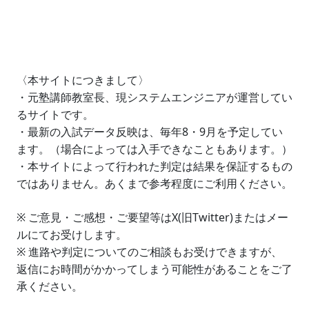
〈本サイトにつきまして〉
・元塾講師教室長、現システムエンジニアが運営してい
るサイトです。
・最新の入試データ反映は、毎年8・9月を予定してい
ます。（場合によっては入手できなこともあります。）
・本サイトによって行われた判定は結果を保証するもの
ではありません。あくまで参考程度にご利用ください。
※ ご意見・ご感想・ご要望等はX(旧Twitter)またはメー
ルにてお受けします。
※ 進路や判定についてのご相談もお受けできますが、
返信にお時間がかかってしまう可能性があることをご了
承ください。