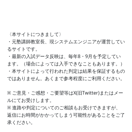
〈本サイトにつきまして〉
・元塾講師教室長、現システムエンジニアが運営してい
るサイトです。
・最新の入試データ反映は、毎年8・9月を予定してい
ます。（場合によっては入手できなこともあります。）
・本サイトによって行われた判定は結果を保証するもの
ではありません。あくまで参考程度にご利用ください。
※ ご意見・ご感想・ご要望等はX(旧Twitter)またはメー
ルにてお受けします。
※ 進路や判定についてのご相談もお受けできますが、
返信にお時間がかかってしまう可能性があることをご了
承ください。