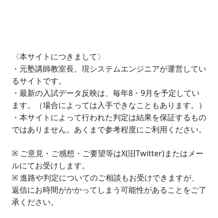
〈本サイトにつきまして〉
・元塾講師教室長、現システムエンジニアが運営してい
るサイトです。
・最新の入試データ反映は、毎年8・9月を予定してい
ます。（場合によっては入手できなこともあります。）
・本サイトによって行われた判定は結果を保証するもの
ではありません。あくまで参考程度にご利用ください。
※ ご意見・ご感想・ご要望等はX(旧Twitter)またはメー
ルにてお受けします。
※ 進路や判定についてのご相談もお受けできますが、
返信にお時間がかかってしまう可能性があることをご了
承ください。