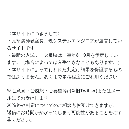
〈本サイトにつきまして〉
・元塾講師教室長、現システムエンジニアが運営してい
るサイトです。
・最新の入試データ反映は、毎年8・9月を予定してい
ます。（場合によっては入手できなこともあります。）
・本サイトによって行われた判定は結果を保証するもの
ではありません。あくまで参考程度にご利用ください。
※ ご意見・ご感想・ご要望等はX(旧Twitter)またはメー
ルにてお受けします。
※ 進路や判定についてのご相談もお受けできますが、
返信にお時間がかかってしまう可能性があることをご了
承ください。