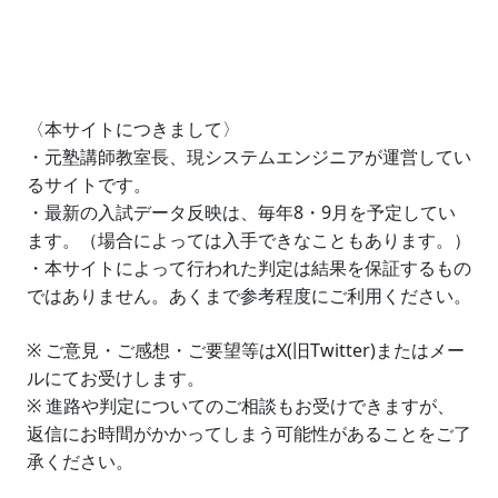
〈本サイトにつきまして〉
・元塾講師教室長、現システムエンジニアが運営してい
るサイトです。
・最新の入試データ反映は、毎年8・9月を予定してい
ます。（場合によっては入手できなこともあります。）
・本サイトによって行われた判定は結果を保証するもの
ではありません。あくまで参考程度にご利用ください。
※ ご意見・ご感想・ご要望等はX(旧Twitter)またはメー
ルにてお受けします。
※ 進路や判定についてのご相談もお受けできますが、
返信にお時間がかかってしまう可能性があることをご了
承ください。