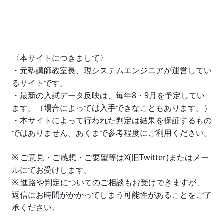
〈本サイトにつきまして〉
・元塾講師教室長、現システムエンジニアが運営してい
るサイトです。
・最新の入試データ反映は、毎年8・9月を予定してい
ます。（場合によっては入手できなこともあります。）
・本サイトによって行われた判定は結果を保証するもの
ではありません。あくまで参考程度にご利用ください。
※ ご意見・ご感想・ご要望等はX(旧Twitter)またはメー
ルにてお受けします。
※ 進路や判定についてのご相談もお受けできますが、
返信にお時間がかかってしまう可能性があることをご了
承ください。